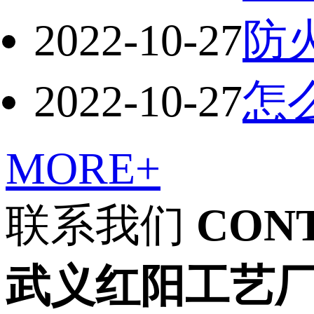
2022-10-27
防
2022-10-27
怎
MORE+
联系我们
CON
武义红阳工艺