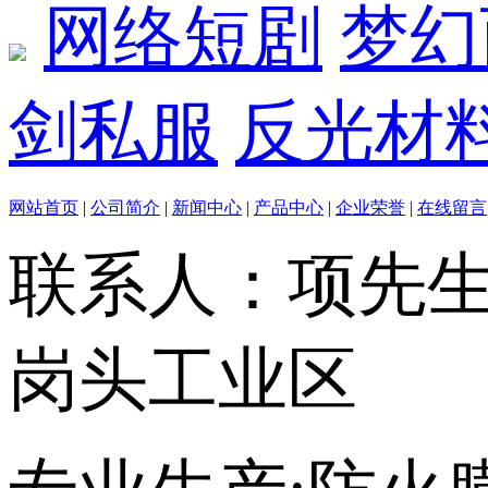
网络短剧
梦幻
剑私服
反光材
网站首页
|
公司简介
|
新闻中心
|
产品中心
|
企业荣誉
|
在线留言
联系人：项先
岗头工业区