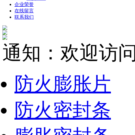
企业荣誉
在线留言
联系我们
通知：欢迎访
防火膨胀片
防火密封条