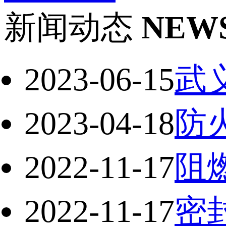
新闻动态
NEW
2023-06-15
武
2023-04-18
防
2022-11-17
阻
2022-11-17
密