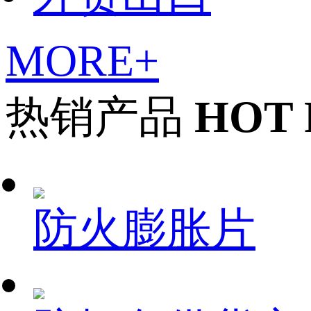
MORE+
热销产品
HOT
防火膨胀片