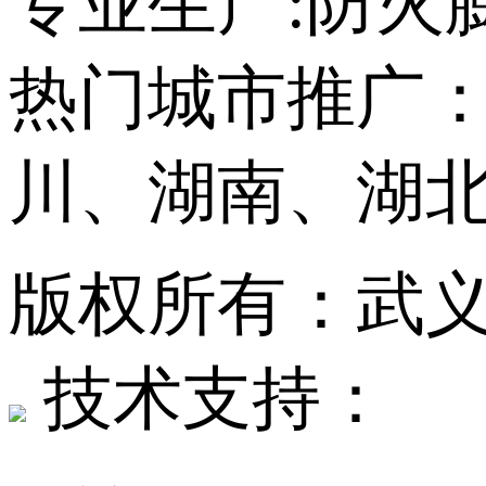
专业生产:防火
热门城市推广
川、湖南、湖
版权所有：武
技术支持：