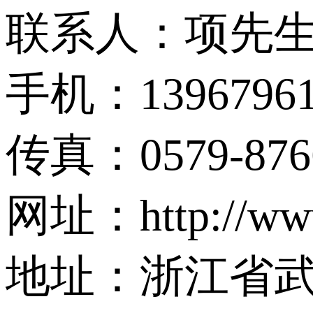
联系人：项先
手机：13967961
传真：0579-876
网址：http://ww
地址：浙江省