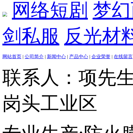
网络短剧
梦幻
剑私服
反光材
网站首页
|
公司简介
|
新闻中心
|
产品中心
|
企业荣誉
|
在线留言
联系人：项先
岗头工业区