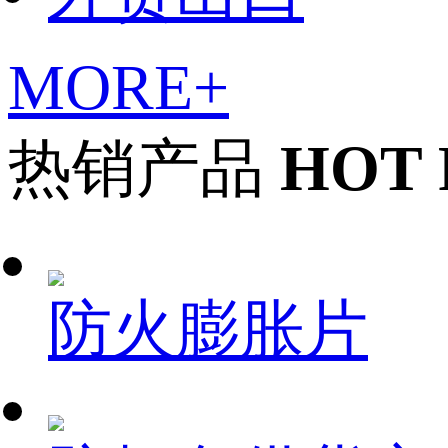
MORE+
热销产品
HOT
防火膨胀片