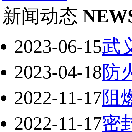
新闻动态
NEW
2023-06-15
武
2023-04-18
防
2022-11-17
阻
2022-11-17
密