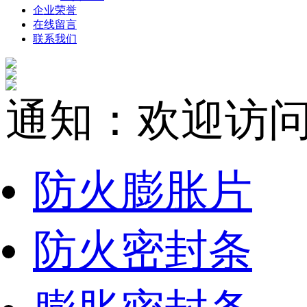
企业荣誉
在线留言
联系我们
通知：欢迎访
防火膨胀片
防火密封条