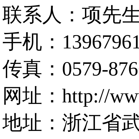
联系人：项先
手机：13967961
传真：0579-876
网址：http://ww
地址：浙江省