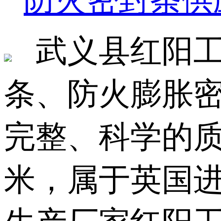
防火密封条供
武义县红阳工艺厂
条、防火膨胀
完整、科学的质
米，属于英国进