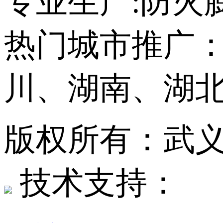
专业生产:防火
热门城市推广
川、湖南、湖
版权所有：武
技术支持：