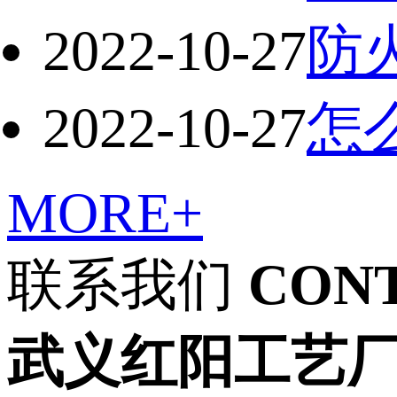
2022-10-27
防
2022-10-27
怎
MORE+
联系我们
CON
武义红阳工艺