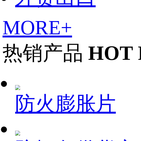
MORE+
热销产品
HOT
防火膨胀片