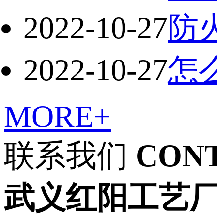
2022-10-27
防
2022-10-27
怎
MORE+
联系我们
CON
武义红阳工艺