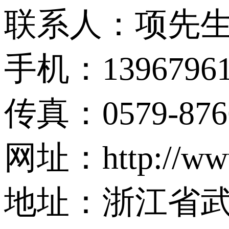
联系人：项先
手机：13967961
传真：0579-876
网址：http://ww
地址：浙江省