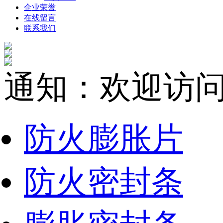
企业荣誉
在线留言
联系我们
通知：欢迎访
防火膨胀片
防火密封条