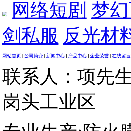
网络短剧
梦幻
剑私服
反光材
网站首页
|
公司简介
|
新闻中心
|
产品中心
|
企业荣誉
|
在线留言
联系人：项先
岗头工业区