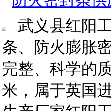
防火密封条供
武义县红阳工艺厂
条、防火膨胀
完整、科学的质
米，属于英国进