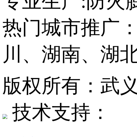
专业生产:防火
热门城市推广
川、湖南、湖
版权所有：武
技术支持：