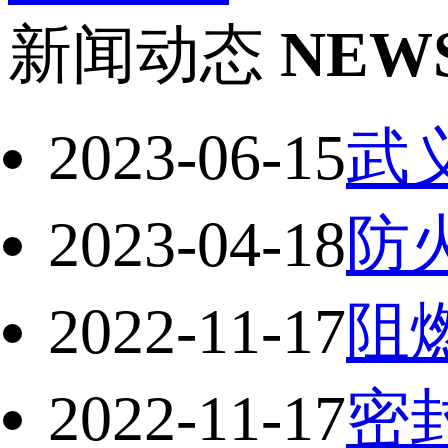
新闻动态
NEW
2023-06-15
武
2023-04-18
防
2022-11-17
阻
2022-11-17
密