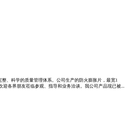
拥有完整、科学的质量管理体系。公司生产的防火膨胀片，最宽1
迎各界朋友莅临参观、指导和业务洽谈。我公司产品现已被...