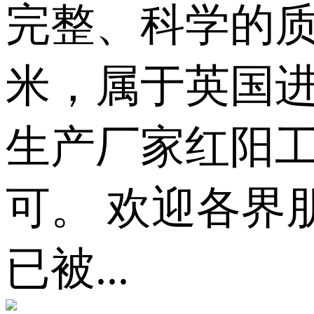
完整、科学的质
米，属于英国进
生产厂家红阳
可。 欢迎各界
已被...