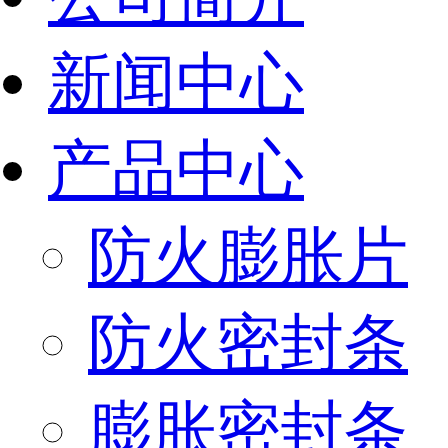
新闻中心
产品中心
防火膨胀片
防火密封条
膨胀密封条