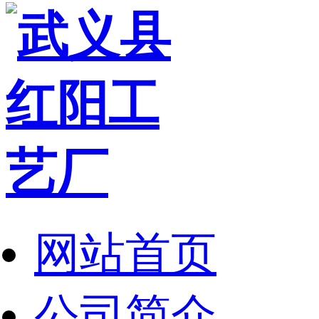
网站首页
公司简介