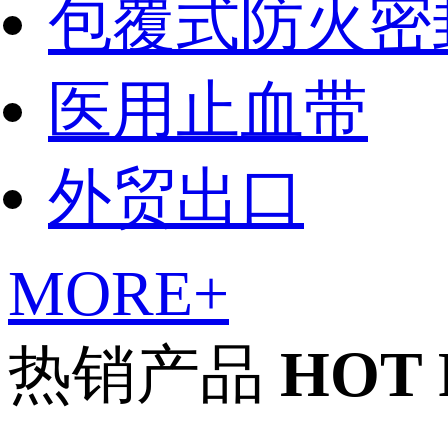
包覆式防火密
医用止血带
外贸出口
MORE+
热销产品
HOT