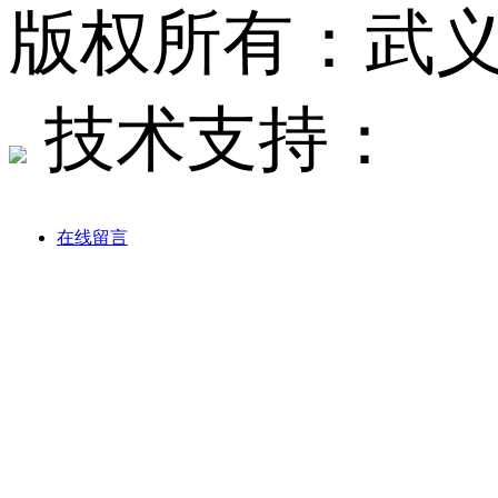
版权所有：武
技术支持：
在线留言