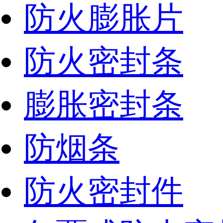
防火膨胀片
防火密封条
膨胀密封条
防烟条
防火密封件