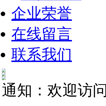
企业荣誉
在线留言
联系我们
通知：欢迎访