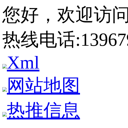
您好，欢迎访
热线电话:
13967
Xml
网站地图
热推信息