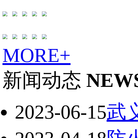
MORE+
新闻动态
NEW
2023-06-15
武