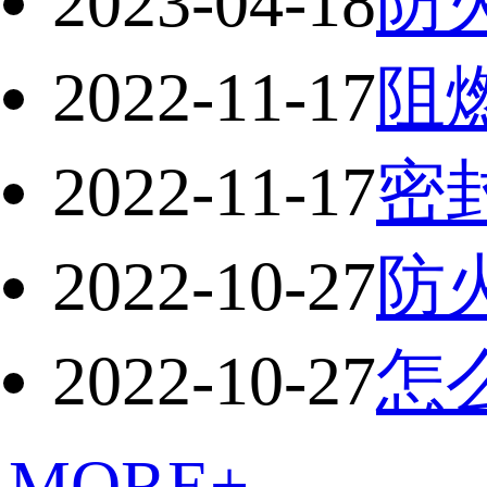
2023-04-18
防
2022-11-17
阻
2022-11-17
密
2022-10-27
防
2022-10-27
怎
MORE+