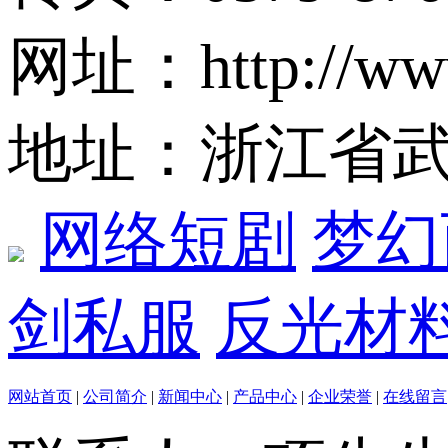
网址：http://ww
地址：浙江省
网络短剧
梦幻
剑私服
反光材
网站首页
|
公司简介
|
新闻中心
|
产品中心
|
企业荣誉
|
在线留言