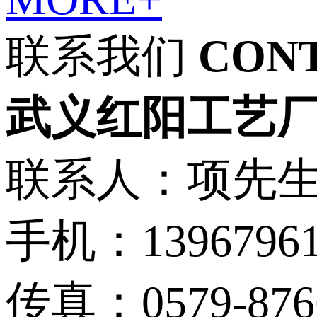
联系我们
CON
武义红阳工艺
联系人：项先
手机：13967961
传真：0579-876