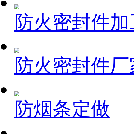
防火密封件加
防火密封件厂
防烟条定做