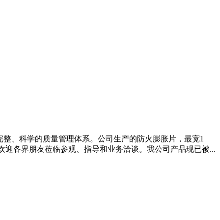
拥有完整、科学的质量管理体系。公司生产的防火膨胀片，最宽1
迎各界朋友莅临参观、指导和业务洽谈。我公司产品现已被...